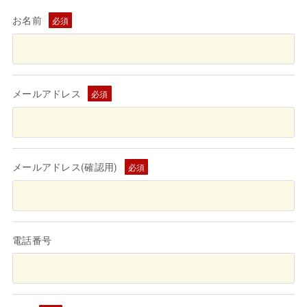
アクセス
お名前
必須
RECRUIT
求人情報
メールアドレス
必須
メールアドレス(確認用)
必須
電話番号