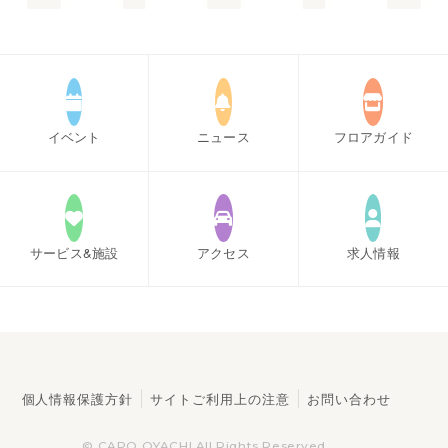
イベント
ニュース
フロアガイド
サービス
&施設
アクセス
求人情報
個人情報保護方針
サイトご利用上の注意
お問い合わせ
© CAPO OYACHI All Rights Reserved.