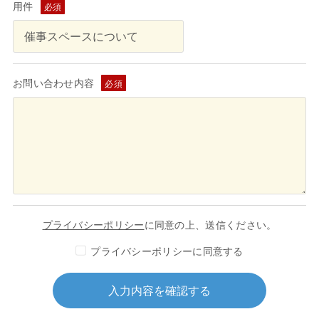
用件
必須
お問い合わせ内容
必須
プライバシーポリシー
に同意の上、送信ください。
プライバシーポリシーに同意する